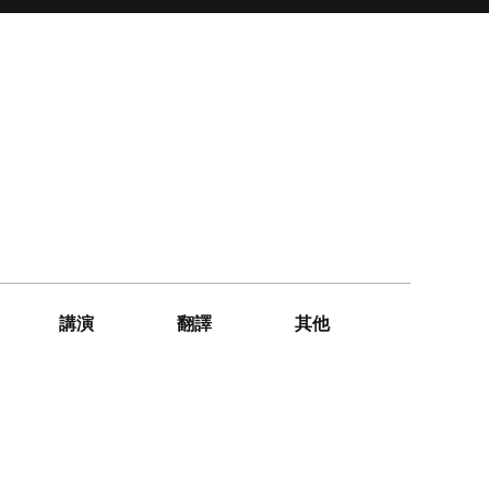
講演
翻譯
其他