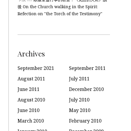
後 On the Church walking in the Spirit:
Refection on "the Torch of the Testimony"
Archives
September 2021
September 2011
August 2011
July 2011
June 2011
December 2010
August 2010
July 2010
June 2010
May 2010
March 2010
February 2010