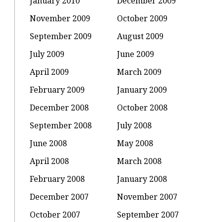
January 2010
December 2009
November 2009
October 2009
September 2009
August 2009
July 2009
June 2009
April 2009
March 2009
February 2009
January 2009
December 2008
October 2008
September 2008
July 2008
June 2008
May 2008
April 2008
March 2008
February 2008
January 2008
December 2007
November 2007
October 2007
September 2007