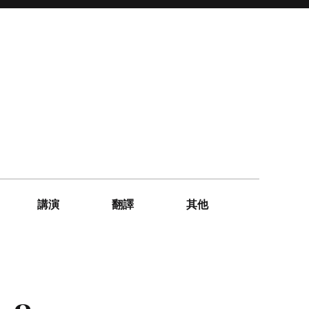
講演
翻譯
其他