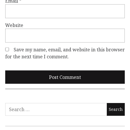
Email
*
Website
Save my name, email, and website in this browser
for the next time I comment.
Search
for: