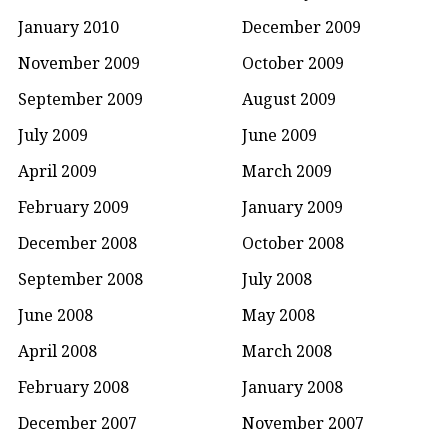
January 2010
December 2009
November 2009
October 2009
September 2009
August 2009
July 2009
June 2009
April 2009
March 2009
February 2009
January 2009
December 2008
October 2008
September 2008
July 2008
June 2008
May 2008
April 2008
March 2008
February 2008
January 2008
December 2007
November 2007