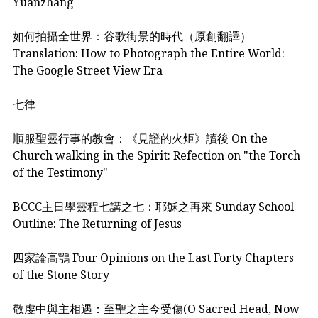
Yuanzhang
如何拍攝全世界：谷歌街景的時代（原創翻譯）
Translation: How to Photograph the Entire World:
The Google Street View Era
七律
順服聖靈行事的教會：《見證的火炬》讀後 On the
Church walking in the Spirit: Refection on "the Torch
of the Testimony"
BCCC主日學靈程七講之七：耶穌之再來 Sunday School
Outline: The Returning of Jesus
四家論高鶚 Four Opinions on the Last Forty Chapters
of the Stone Story
敬虔中與主相遇：至聖之主今受傷(O Sacred Head, Now