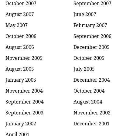
October 2007
September 2007
August 2007
June 2007
May 2007
February 2007
October 2006
September 2006
August 2006
December 2005
November 2005
October 2005
August 2005
July 2005
January 2005
December 2004
November 2004
October 2004
September 2004
August 2004
September 2003
November 2002
January 2002
December 2001
April 2001