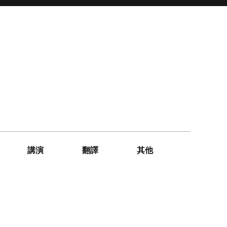
講演
翻譯
其他