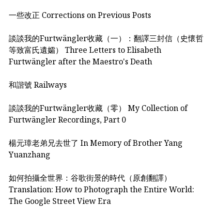
一些改正 Corrections on Previous Posts
談談我的Furtwängler收藏（一）：翻譯三封信（史懷哲
等致富氏遺孀） Three Letters to Elisabeth
Furtwängler after the Maestro's Death
和諧號 Railways
談談我的Furtwängler收藏（零） My Collection of
Furtwängler Recordings, Part 0
楊元璋老弟兄去世了 In Memory of Brother Yang
Yuanzhang
如何拍攝全世界：谷歌街景的時代（原創翻譯）
Translation: How to Photograph the Entire World:
The Google Street View Era