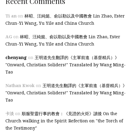
Recent Comments
Ti an
on
林昭、汪純懿、俞以勒以及中國教會 Lin Zhao, Ester
Chun-Yi Wang, Yu Yile and China Church
AG
on
林昭、汪純懿、俞以勒以及中國教會 Lin Zhao, Ester
Chun-Yi Wang, Yu Yile and China Church
chenyang
on
王明道先生翻譯的《主軍前進（基督精兵）》
"Onward, Christian Soliders!" Translated by Wang Ming-
Tao
Nathan Kwok
on
王明道先生翻譯的《主軍前進（基督精兵）》
"Onward, Christian Soliders!" Translated by Wang Ming-
Tao
卡淡
on
順服聖靈行事的教會：《見證的火炬》讀後 On the
Church walking in the Spirit: Refection on "the Torch of
the Testimony"