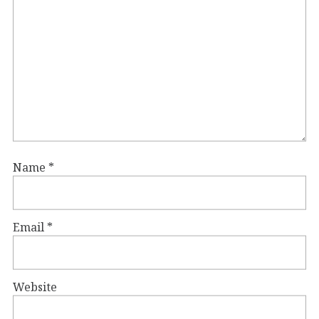
Name
*
Email
*
Website