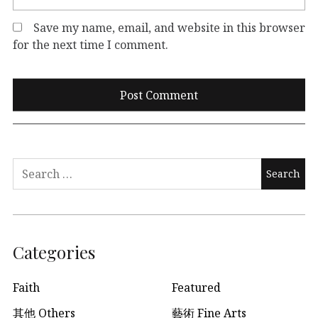
Save my name, email, and website in this browser
for the next time I comment.
Search
for:
Categories
Faith
Featured
其他 Others
藝術 Fine Arts