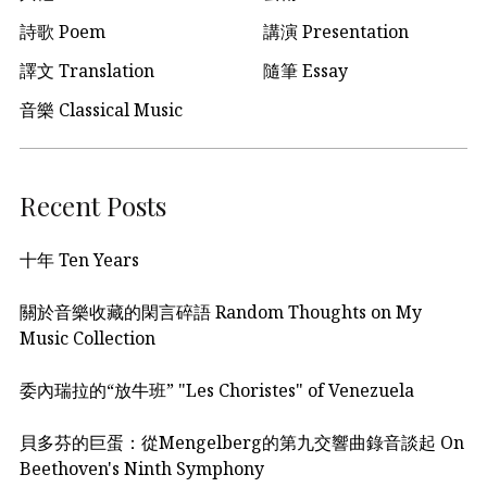
詩歌 Poem
講演 Presentation
譯文 Translation
隨筆 Essay
音樂 Classical Music
Recent Posts
十年 Ten Years
關於音樂收藏的閑言碎語 Random Thoughts on My
Music Collection
委內瑞拉的“放牛班” "Les Choristes" of Venezuela
貝多芬的巨蛋：從Mengelberg的第九交響曲錄音談起 On
Beethoven's Ninth Symphony