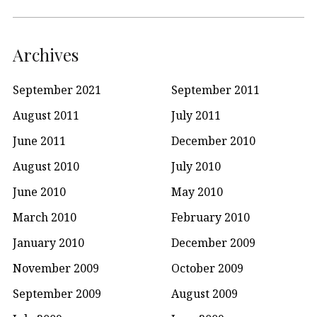
Archives
September 2021
September 2011
August 2011
July 2011
June 2011
December 2010
August 2010
July 2010
June 2010
May 2010
March 2010
February 2010
January 2010
December 2009
November 2009
October 2009
September 2009
August 2009