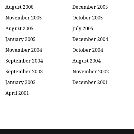
August 2006
December 2005
November 2005
October 2005
August 2005
July 2005
January 2005
December 2004
November 2004
October 2004
September 2004
August 2004
September 2003
November 2002
January 2002
December 2001
April 2001