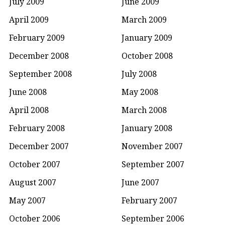
July 2009
June 2009
April 2009
March 2009
February 2009
January 2009
December 2008
October 2008
September 2008
July 2008
June 2008
May 2008
April 2008
March 2008
February 2008
January 2008
December 2007
November 2007
October 2007
September 2007
August 2007
June 2007
May 2007
February 2007
October 2006
September 2006