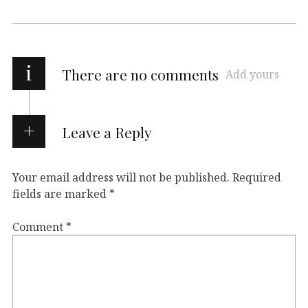
i
There are no comments
Add yours
Leave a Reply
Your email address will not be published.
Required
fields are marked
*
Comment
*