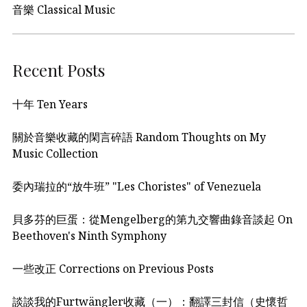
音樂 Classical Music
Recent Posts
十年 Ten Years
關於音樂收藏的閑言碎語 Random Thoughts on My
Music Collection
委內瑞拉的“放牛班” "Les Choristes" of Venezuela
貝多芬的巨蛋：從Mengelberg的第九交響曲錄音談起 On
Beethoven's Ninth Symphony
一些改正 Corrections on Previous Posts
談談我的Furtwängler收藏（一）：翻譯三封信（史懷哲