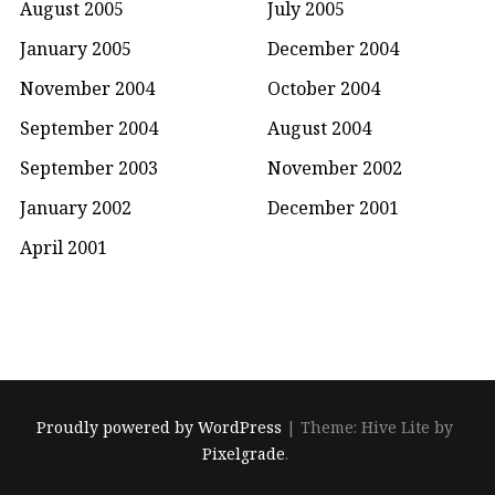
August 2005
July 2005
January 2005
December 2004
November 2004
October 2004
September 2004
August 2004
September 2003
November 2002
January 2002
December 2001
April 2001
Proudly powered by WordPress
|
Theme: Hive Lite by
Pixelgrade
.