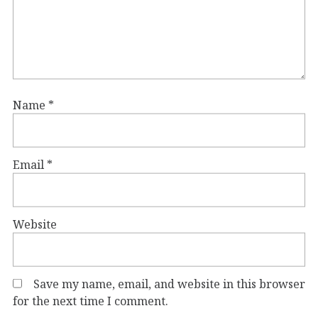
Name
*
Email
*
Website
Save my name, email, and website in this browser
for the next time I comment.