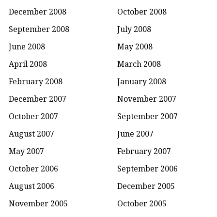
December 2008
October 2008
September 2008
July 2008
June 2008
May 2008
April 2008
March 2008
February 2008
January 2008
December 2007
November 2007
October 2007
September 2007
August 2007
June 2007
May 2007
February 2007
October 2006
September 2006
August 2006
December 2005
November 2005
October 2005