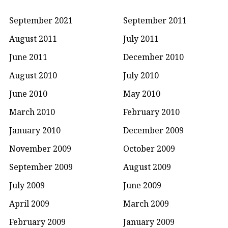
September 2021
September 2011
August 2011
July 2011
June 2011
December 2010
August 2010
July 2010
June 2010
May 2010
March 2010
February 2010
January 2010
December 2009
November 2009
October 2009
September 2009
August 2009
July 2009
June 2009
April 2009
March 2009
February 2009
January 2009