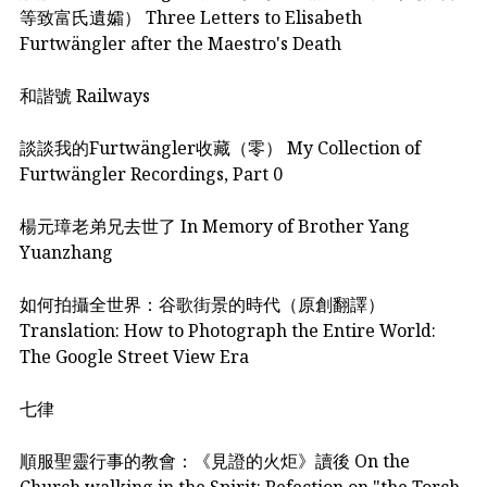
等致富氏遺孀） Three Letters to Elisabeth
Furtwängler after the Maestro's Death
和諧號 Railways
談談我的Furtwängler收藏（零） My Collection of
Furtwängler Recordings, Part 0
楊元璋老弟兄去世了 In Memory of Brother Yang
Yuanzhang
如何拍攝全世界：谷歌街景的時代（原創翻譯）
Translation: How to Photograph the Entire World:
The Google Street View Era
七律
順服聖靈行事的教會：《見證的火炬》讀後 On the