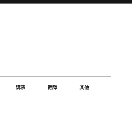
講演
翻譯
其他