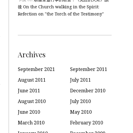
後 On the Church walking in the Spirit:
Refection on "the Torch of the Testimony"
Archives
September 2021
September 2011
August 2011
July 2011
June 2011
December 2010
August 2010
July 2010
June 2010
May 2010
March 2010
February 2010