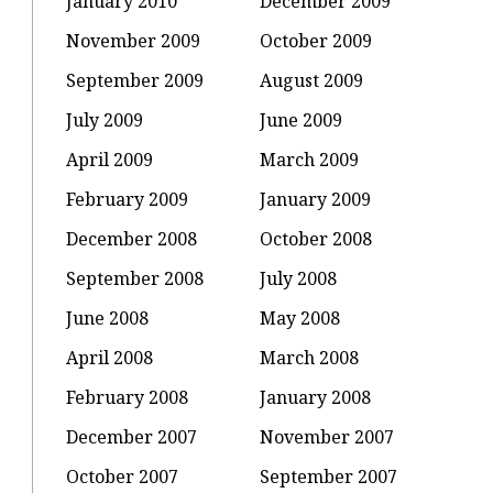
January 2010
December 2009
November 2009
October 2009
September 2009
August 2009
July 2009
June 2009
April 2009
March 2009
February 2009
January 2009
December 2008
October 2008
September 2008
July 2008
June 2008
May 2008
April 2008
March 2008
February 2008
January 2008
December 2007
November 2007
October 2007
September 2007