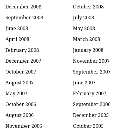
December 2008
October 2008
September 2008
July 2008
June 2008
May 2008
April 2008
March 2008
February 2008
January 2008
December 2007
November 2007
October 2007
September 2007
August 2007
June 2007
May 2007
February 2007
October 2006
September 2006
August 2006
December 2005
November 2005
October 2005