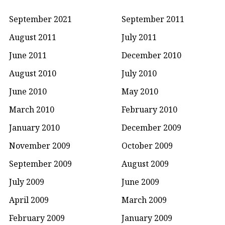
September 2021
September 2011
August 2011
July 2011
June 2011
December 2010
August 2010
July 2010
June 2010
May 2010
March 2010
February 2010
January 2010
December 2009
November 2009
October 2009
September 2009
August 2009
July 2009
June 2009
April 2009
March 2009
February 2009
January 2009