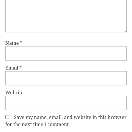
Name
*
Email
*
Website
Save my name, email, and website in this browser
for the next time I comment.