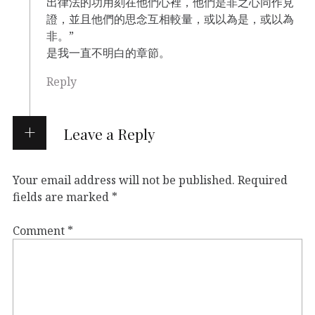
出律法的功用刻在他們心裡，他們是非之心同作見
證，並且他們的思念互相較量，或以為是，或以為
非。”
是我一直不明白的章節。
Reply
Leave a Reply
Your email address will not be published.
Required
fields are marked
*
Comment
*