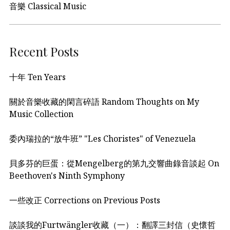
音樂 Classical Music
Recent Posts
十年 Ten Years
關於音樂收藏的閑言碎語 Random Thoughts on My
Music Collection
委內瑞拉的“放牛班” "Les Choristes" of Venezuela
貝多芬的巨蛋：從Mengelberg的第九交響曲錄音談起 On
Beethoven's Ninth Symphony
一些改正 Corrections on Previous Posts
談談我的Furtwängler收藏（一）：翻譯三封信（史懷哲