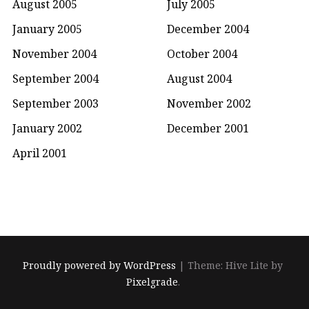
August 2005
July 2005
January 2005
December 2004
November 2004
October 2004
September 2004
August 2004
September 2003
November 2002
January 2002
December 2001
April 2001
Proudly powered by WordPress
|
Theme: Hive Lite by
Pixelgrade
.