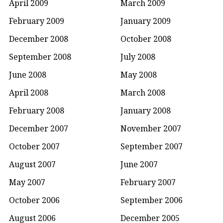
April 2009
March 2009
February 2009
January 2009
December 2008
October 2008
September 2008
July 2008
June 2008
May 2008
April 2008
March 2008
February 2008
January 2008
December 2007
November 2007
October 2007
September 2007
August 2007
June 2007
May 2007
February 2007
October 2006
September 2006
August 2006
December 2005