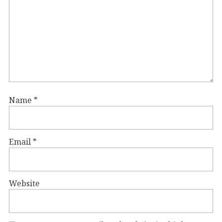
Name
*
Email
*
Website