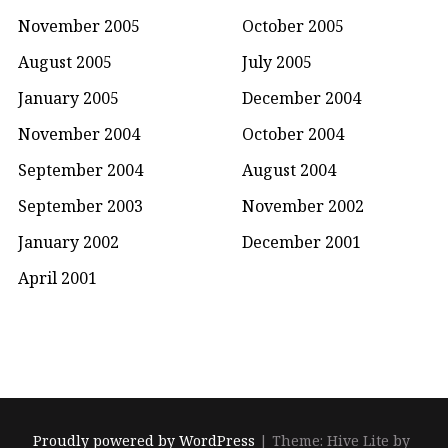
November 2005
October 2005
August 2005
July 2005
January 2005
December 2004
November 2004
October 2004
September 2004
August 2004
September 2003
November 2002
January 2002
December 2001
April 2001
Proudly powered by WordPress
|
Theme: Hive Lite by