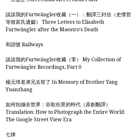
談談我的Furtwängler收藏（一）：翻譯三封信（史懷哲
等致富氏遺孀） Three Letters to Elisabeth
Furtwängler after the Maestro's Death
和諧號 Railways
談談我的Furtwängler收藏（零） My Collection of
Furtwängler Recordings, Part 0
楊元璋老弟兄去世了 In Memory of Brother Yang
Yuanzhang
如何拍攝全世界：谷歌街景的時代（原創翻譯）
Translation: How to Photograph the Entire World:
The Google Street View Era
七律