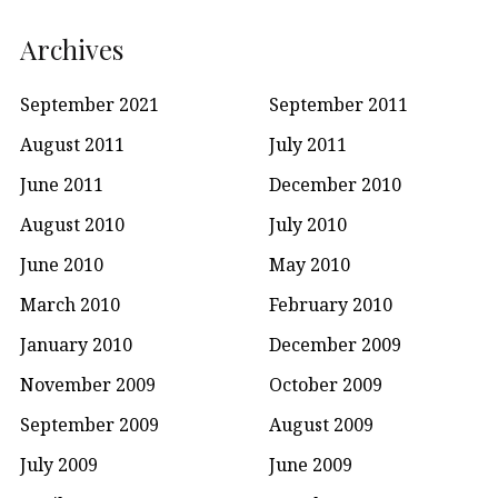
Archives
September 2021
September 2011
August 2011
July 2011
June 2011
December 2010
August 2010
July 2010
June 2010
May 2010
March 2010
February 2010
January 2010
December 2009
November 2009
October 2009
September 2009
August 2009
July 2009
June 2009