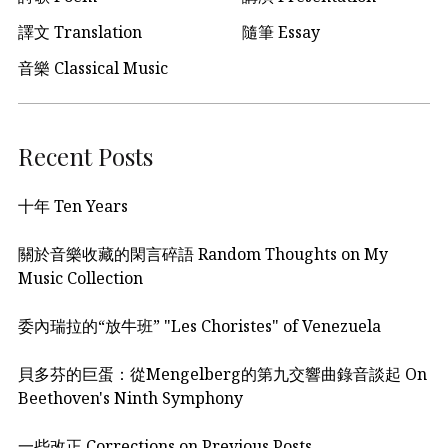
譯文 Translation
隨筆 Essay
音樂 Classical Music
Recent Posts
十年 Ten Years
關於音樂收藏的閑言碎語 Random Thoughts on My
Music Collection
委內瑞拉的“放牛班” "Les Choristes" of Venezuela
貝多芬的巨蛋：從Mengelberg的第九交響曲錄音談起 On
Beethoven's Ninth Symphony
一些改正 Corrections on Previous Posts