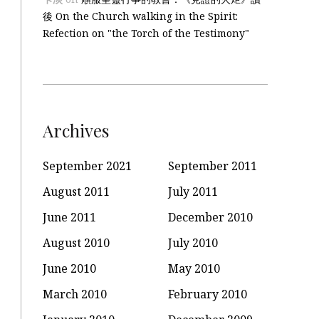
後 On the Church walking in the Spirit:
Refection on "the Torch of the Testimony"
Archives
September 2021
September 2011
August 2011
July 2011
June 2011
December 2010
August 2010
July 2010
June 2010
May 2010
March 2010
February 2010