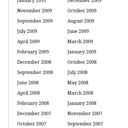
January 2010
December 2009
November 2009
October 2009
September 2009
August 2009
July 2009
June 2009
April 2009
March 2009
February 2009
January 2009
December 2008
October 2008
September 2008
July 2008
June 2008
May 2008
April 2008
March 2008
February 2008
January 2008
December 2007
November 2007
October 2007
September 2007