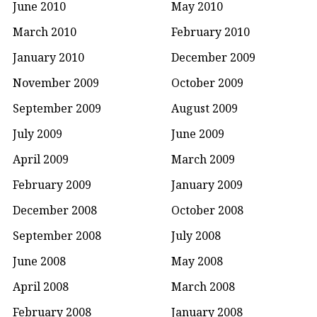
June 2010
May 2010
March 2010
February 2010
January 2010
December 2009
November 2009
October 2009
September 2009
August 2009
July 2009
June 2009
April 2009
March 2009
February 2009
January 2009
December 2008
October 2008
September 2008
July 2008
June 2008
May 2008
April 2008
March 2008
February 2008
January 2008