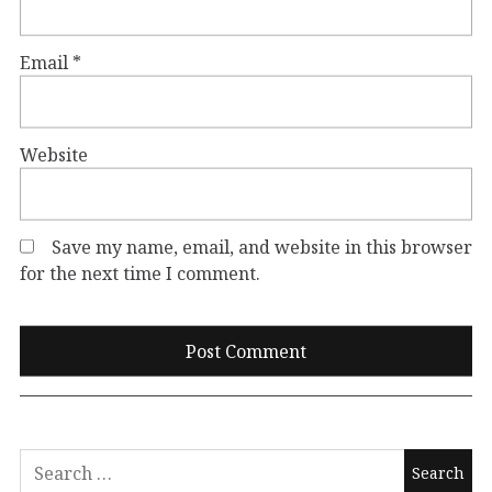
Email
*
Website
Save my name, email, and website in this browser
for the next time I comment.
Search
for: