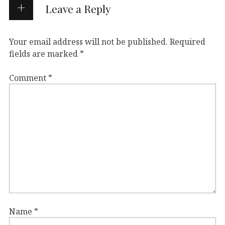
Leave a Reply
Your email address will not be published.
Required
fields are marked
*
Comment
*
Name
*