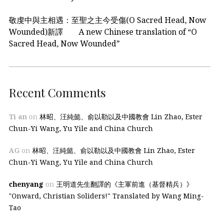
敬虔中與主相遇：至聖之主今受傷(O Sacred Head, Now
Wounded)新譯 A new Chinese translation of “O
Sacred Head, Now Wounded”
Recent Comments
Ti an
on
林昭、汪純懿、俞以勒以及中國教會 Lin Zhao, Ester
Chun-Yi Wang, Yu Yile and China Church
AG
on
林昭、汪純懿、俞以勒以及中國教會 Lin Zhao, Ester
Chun-Yi Wang, Yu Yile and China Church
chenyang
on
王明道先生翻譯的《主軍前進（基督精兵）》
"Onward, Christian Soliders!" Translated by Wang Ming-
Tao