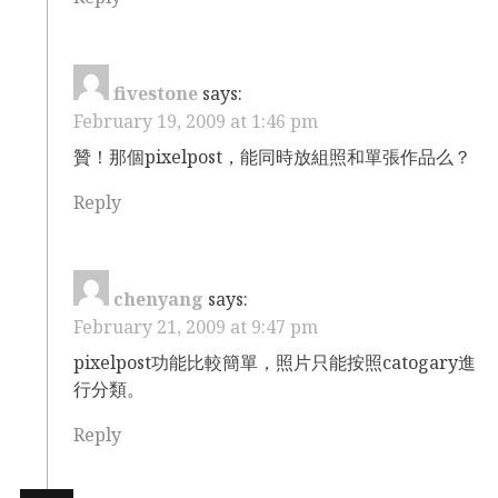
fivestone
says:
February 19, 2009 at 1:46 pm
贊！那個pixelpost，能同時放組照和單張作品么？
Reply
chenyang
says:
February 21, 2009 at 9:47 pm
pixelpost功能比較簡單，照片只能按照catogary進
行分類。
Reply