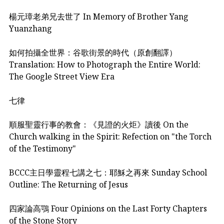
楊元璋老弟兄去世了 In Memory of Brother Yang
Yuanzhang
如何拍攝全世界：谷歌街景的時代（原創翻譯）
Translation: How to Photograph the Entire World:
The Google Street View Era
七律
順服聖靈行事的教會：《見證的火炬》讀後 On the
Church walking in the Spirit: Refection on "the Torch
of the Testimony"
BCCC主日學靈程七講之七：耶穌之再來 Sunday School
Outline: The Returning of Jesus
四家論高鶚 Four Opinions on the Last Forty Chapters
of the Stone Story