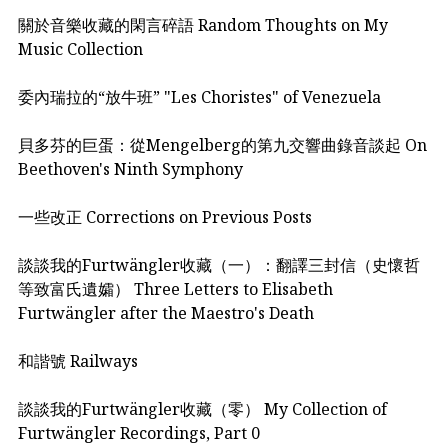
關於音樂收藏的閑言碎語 Random Thoughts on My
Music Collection
委內瑞拉的“放牛班” "Les Choristes" of Venezuela
貝多芬的巨蛋：從Mengelberg的第九交響曲錄音談起 On
Beethoven's Ninth Symphony
一些改正 Corrections on Previous Posts
談談我的Furtwängler收藏（一）：翻譯三封信（史懷哲
等致富氏遺孀） Three Letters to Elisabeth
Furtwängler after the Maestro's Death
和諧號 Railways
談談我的Furtwängler收藏（零） My Collection of
Furtwängler Recordings, Part 0