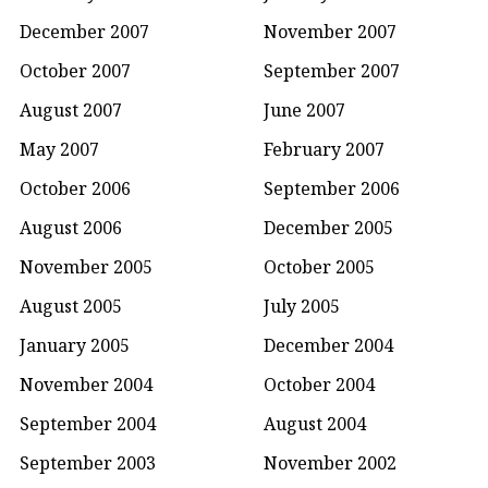
December 2007
November 2007
October 2007
September 2007
August 2007
June 2007
May 2007
February 2007
October 2006
September 2006
August 2006
December 2005
November 2005
October 2005
August 2005
July 2005
January 2005
December 2004
November 2004
October 2004
September 2004
August 2004
September 2003
November 2002