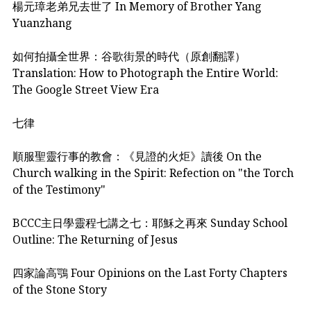
楊元璋老弟兄去世了 In Memory of Brother Yang
Yuanzhang
如何拍攝全世界：谷歌街景的時代（原創翻譯）
Translation: How to Photograph the Entire World:
The Google Street View Era
七律
順服聖靈行事的教會：《見證的火炬》讀後 On the
Church walking in the Spirit: Refection on "the Torch
of the Testimony"
BCCC主日學靈程七講之七：耶穌之再來 Sunday School
Outline: The Returning of Jesus
四家論高鶚 Four Opinions on the Last Forty Chapters
of the Stone Story