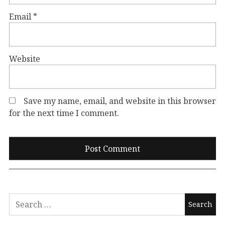
Email
*
Website
Save my name, email, and website in this browser
for the next time I comment.
Search
for: