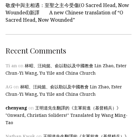
敬虔中與主相遇：至聖之主今受傷(O Sacred Head, Now
Wounded)新譯 A new Chinese translation of “O
Sacred Head, Now Wounded”
Recent Comments
Ti an
on
林昭、汪純懿、俞以勒以及中國教會 Lin Zhao, Ester
Chun-Yi Wang, Yu Yile and China Church
AG
on
林昭、汪純懿、俞以勒以及中國教會 Lin Zhao, Ester
Chun-Yi Wang, Yu Yile and China Church
chenyang
on
王明道先生翻譯的《主軍前進（基督精兵）》
"Onward, Christian Soliders!" Translated by Wang Ming-
Tao
Nathan Kwok
on
王明道先生翻譯的《主軍前進（基督精兵）》