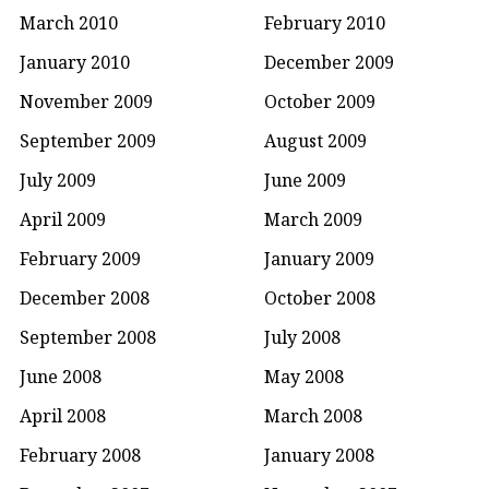
March 2010
February 2010
January 2010
December 2009
November 2009
October 2009
September 2009
August 2009
July 2009
June 2009
April 2009
March 2009
February 2009
January 2009
December 2008
October 2008
September 2008
July 2008
June 2008
May 2008
April 2008
March 2008
February 2008
January 2008