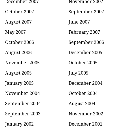
December 2007
November 2007
October 2007
September 2007
August 2007
June 2007
May 2007
February 2007
October 2006
September 2006
August 2006
December 2005
November 2005
October 2005
August 2005
July 2005
January 2005
December 2004
November 2004
October 2004
September 2004
August 2004
September 2003
November 2002
January 2002
December 2001