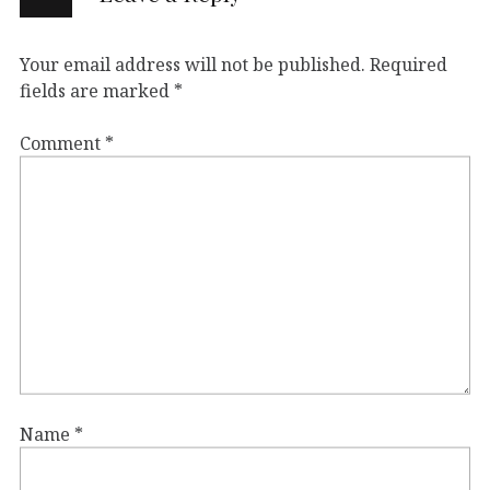
Your email address will not be published.
Required
fields are marked
*
Comment
*
Name
*